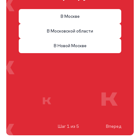
В Москве
В Московской области
В Новой Москве
Шаг 1 из 5
Вперед