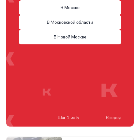
В Москве
В Московской области
В Новой Москве
Шаг 1 из 5
Вперед