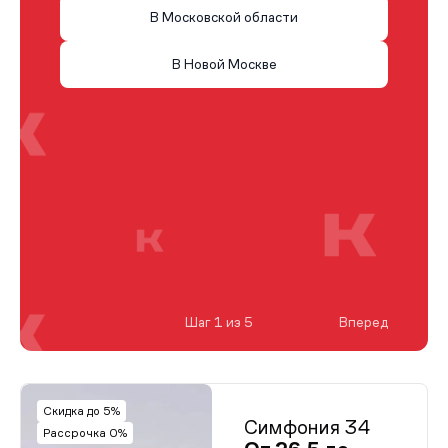
В Московской области
В Новой Москве
Шаг 1 из 5
Вперед
Скидка до 5%
Симфония 34
Рассрочка 0%