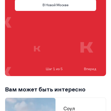
В Новой Москве
Шаг 1 из 5
Вперед
Вам может быть интересно
Соул