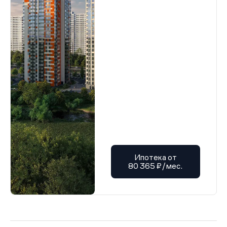
Ипотека от
80 365 ₽/мес.