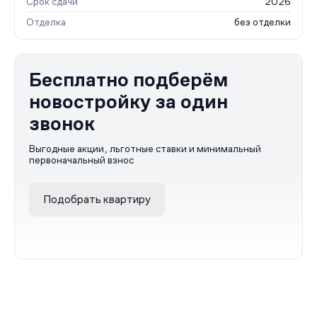
Срок сдачи
2026
Отделка
без отделки
Бесплатно подберём
новостройку за один
звонок
Выгодные акции, льготные ставки и минимальный
первоначальный взнос
Подобрать квартиру