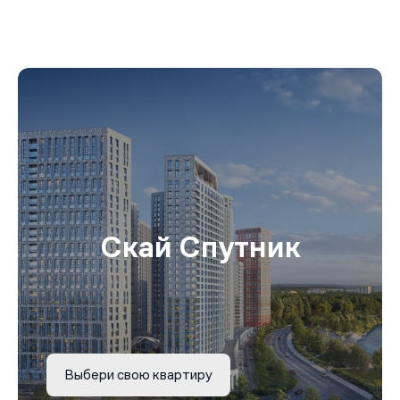
Скай Спутник
Выбери свою квартиру