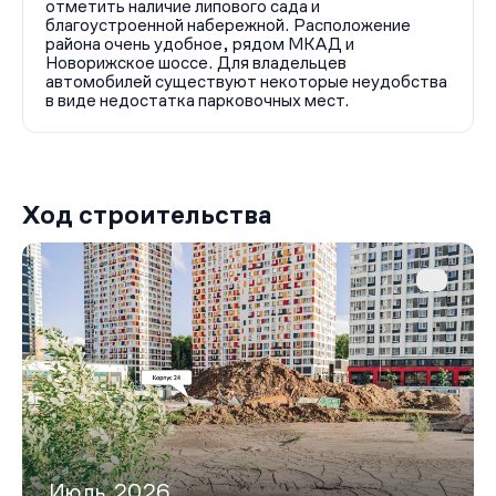
отметить наличие липового сада и
благоустроенной набережной. Расположение
района очень удобное, рядом МКАД и
Новорижское шоссе. Для владельцев
автомобилей существуют некоторые неудобства
в виде недостатка парковочных мест.
Ход строительства
Июль,2026