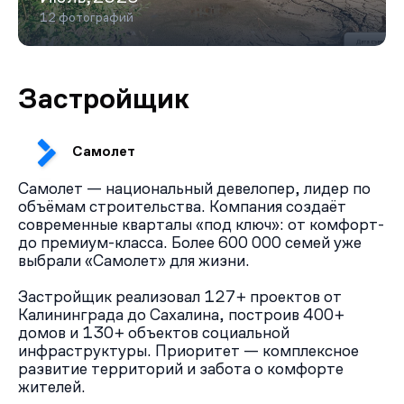
12 фотографий
Застройщик
Самолет
Самолет — национальный девелопер, лидер по
объёмам строительства. Компания создаёт
современные кварталы «под ключ»: от комфорт-
до премиум-класса. Более 600 000 семей уже
выбрали «Самолет» для жизни.
Застройщик реализовал 127+ проектов от
Калининграда до Сахалина, построив 400+
домов и 130+ объектов социальной
инфраструктуры. Приоритет — комплексное
развитие территорий и забота о комфорте
жителей.