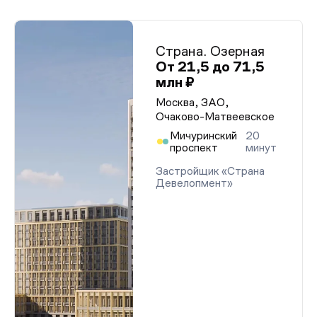
Страна. Озерная
От 21,5 до 71,5
млн ₽
Москва, ЗАО,
Очаково-Матвеевское
Мичуринский
20
проспект
минут
Застройщик «Страна
Девелопмент»