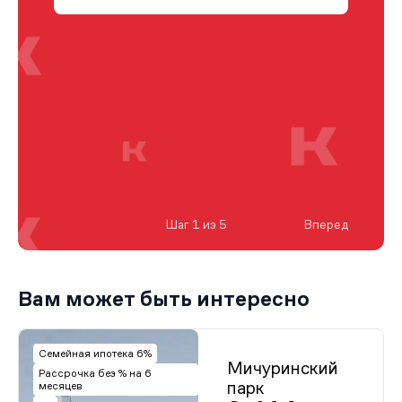
Шаг 1 из 5
Вперед
Вам может быть интересно
Семейная ипотека 6%
Мичуринский
Рассрочка без % на 6
парк
месяцев