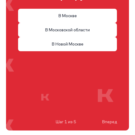
В Москве
В Московской области
В Новой Москве
Шаг 1 из 5
Вперед