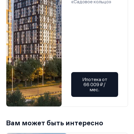
«Садовое кольцо»
Ипотека от
66 009 ₽/
мес.
Вам может быть интересно