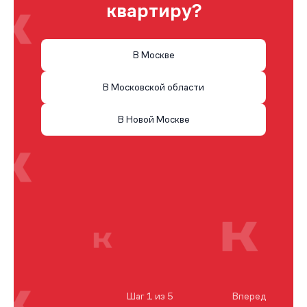
квартиру?
В Москве
В Московской области
В Новой Москве
Шаг 1 из 5
Вперед