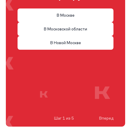
В Москве
В Московской области
В Новой Москве
Шаг 1 из 5
Вперед