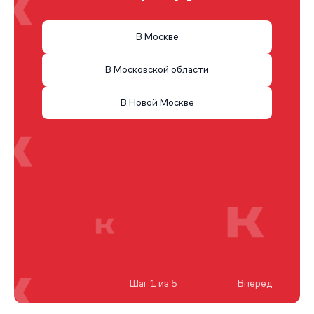
В Москве
В Московской области
В Новой Москве
Шаг 1 из 5
Вперед