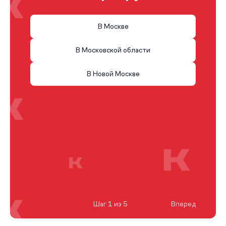
В Москве
В Московской области
В Новой Москве
Шаг 1 из 5
Вперед