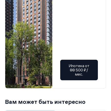
Ипотека от
88 500 ₽/
мес.
Вам может быть интересно