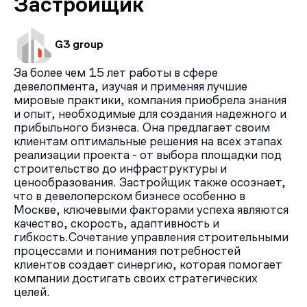
Застройщик
G3 group
За более чем 15 лет работы в сфере
девелопмента, изучая и применяя лучшие
мировые практики, компания приобрела знания
и опыт, необходимые для создания надежного и
прибыльного бизнеса. Она предлагает своим
клиентам оптимальные решения на всех этапах
реализации проекта - от выбора площадки под
строительство до инфраструктуры и
ценообразования. Застройщик также осознает,
что в девелоперском бизнесе особенно в
Москве, ключевыми факторами успеха являются
качество, скорость, адаптивность и
гибкость.Сочетание управления строительными
процессами и понимания потребностей
клиентов создает синергию, которая помогает
компании достигать своих стратегических
целей.