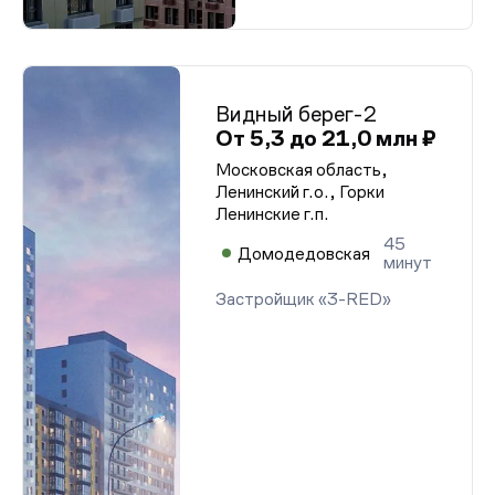
Проектная декларация от 21.01.2026 г.
Проектная декларация от 21.01.2026 г.
Проектная декларация от 21.01.2026 г.
Проектная декларация от 21.01.2026 г.
Проектная декларация от 21.01.2026 г.
Проектная декларация от 21.01.2026 г.
Видный берег-2
Проектная декларация от 21.01.2026 г.
От 5,3 до 21,0 млн ₽
Проектная декларация от 21.01.2026 г.
Проектная декларация от 21.01.2026 г.
Московская область,
Проектная декларация от 21.01.2026 г.
Ленинский г.о., Горки
Проектная декларация от 21.01.2026 г.
Ленинские г.п.
Проектная декларация от 21.01.2026 г.
Проектная декларация от 21.01.2026 г.
45
Проектная декларация от 21.01.2026 г.
Домодедовская
минут
Проектная декларация от 21.01.2026 г.
Проектная декларация от 21.01.2026 г.
Застройщик «3-RED»
Проектная декларация от 21.01.2026 г.
Проектная декларация от 21.01.2026 г.
Проектная декларация от 21.01.2026 г.
Проектная декларация от 21.01.2026 г.
Проектная декларация от 21.01.2026 г.
Проектная декларация от 21.01.2026 г.
Проектная декларация от 21.01.2026 г.
Проектная декларация от 21.01.2026 г.
Проектная декларация от 21.01.2026 г.
Проектная декларация от 21.01.2026 г.