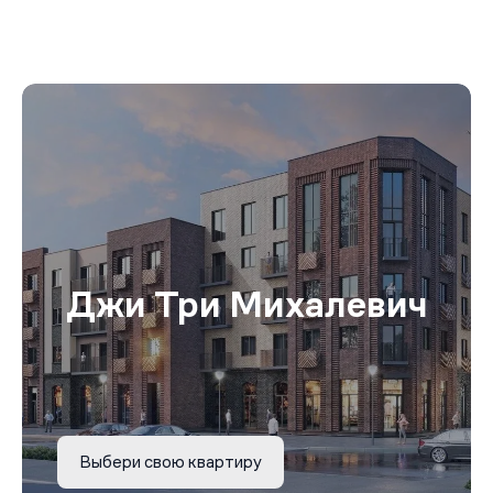
Джи Три Михалевич
Выбери свою квартиру