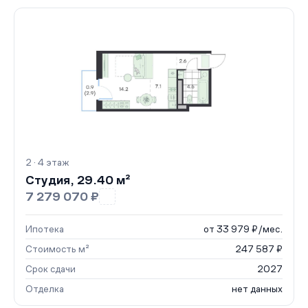
2 · 4 этаж
Студия, 29.40 м²
7 279 070 ₽
Ипотека
от 33 979 ₽/мес.
Стоимость м²
247 587 ₽
Срок сдачи
2027
Отделка
нет данных