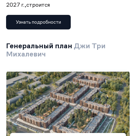
2027 г.,
строится
Узнать подробности
Генеральный план
Джи Три
Михалевич