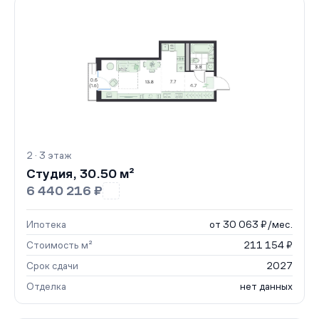
2 · 3 этаж
Студия, 30.50 м²
6 440 216 ₽
Ипотека
от 30 063 ₽/мес.
Стоимость м²
211 154 ₽
Срок сдачи
2027
Отделка
нет данных