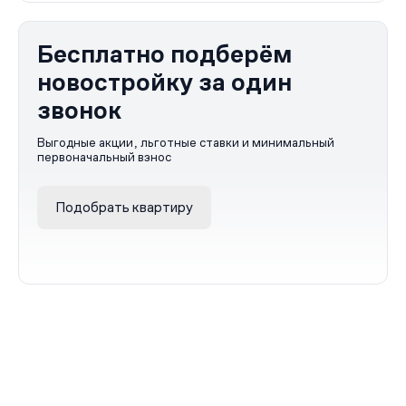
Бесплатно подберём
новостройку за один
звонок
Выгодные акции, льготные ставки и минимальный
первоначальный взнос
Подобрать квартиру