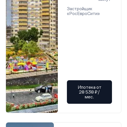
Проектная декларация от 21.01.2026 г.
Проектная декларация от 21.01.2026 г.
Застройщик
Проектная декларация от 21.01.2026 г.
«РосЕвроСити»
Проектная декларация от 21.01.2026 г.
Проектная декларация от 21.01.2026 г.
Проектная декларация от 21.01.2026 г.
Проектная декларация от 21.01.2026 г.
Проектная декларация от 21.01.2026 г.
Проектная декларация от 21.01.2026 г.
Проектная декларация от 21.01.2026 г.
Проектная декларация от 21.01.2026 г.
Проектная декларация от 21.01.2026 г.
Проектная декларация от 21.01.2026 г.
Проектная декларация от 21.01.2026 г.
Проектная декларация от 21.01.2026 г.
Проектная декларация от 21.01.2026 г.
Проектная декларация от 21.01.2026 г.
Проектная декларация от 21.01.2026 г.
Ипотека от
Проектная декларация от 21.01.2026 г.
28 538 ₽/
Проектная декларация от 21.01.2026 г.
мес.
Проектная декларация от 21.01.2026 г.
Проектная декларация от 21.01.2026 г.
Проектная декларация от 21.01.2026 г.
Проектная декларация от 21.01.2026 г.
Проектная декларация от 21.01.2026 г.
Проектная декларация от 21.01.2026 г.