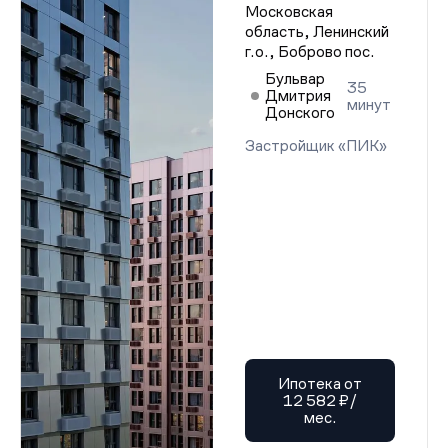
Московская
Проектная декларация от 21.01.2026 г.
Проектная декларация от 21.01.2026 г.
область, Ленинский
Проектная декларация от 21.01.2026 г.
г.о., Боброво пос.
Проектная декларация от 21.01.2026 г.
Бульвар
Проектная декларация от 21.01.2026 г.
35
Дмитрия
Проектная декларация от 21.01.2026 г.
минут
Донского
Проектная декларация от 21.01.2026 г.
Проектная декларация от 21.01.2026 г.
Застройщик «ПИК»
Проектная декларация от 21.01.2026 г.
Проектная декларация от 21.01.2026 г.
Проектная декларация от 21.01.2026 г.
Проектная декларация от 21.01.2026 г.
Проектная декларация от 21.01.2026 г.
Проектная декларация от 21.01.2026 г.
Проектная декларация от 21.01.2026 г.
Проектная декларация от 21.01.2026 г.
Проектная декларация от 21.01.2026 г.
Проектная декларация от 21.01.2026 г.
Проектная декларация от 21.01.2026 г.
Проектная декларация от 21.01.2026 г.
Проектная декларация от 21.01.2026 г.
Проектная декларация от 21.01.2026 г.
Ипотека от
Проектная декларация от 21.01.2026 г.
12 582 ₽/
Проектная декларация от 21.01.2026 г.
мес.
Проектная декларация от 21.01.2026 г.
Проектная декларация от 21.01.2026 г.