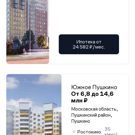
Проектная декларация от 21.01.2026 г.
Проектная декларация от 21.01.2026 г.
Проектная декларация от 21.01.2026 г.
Проектная декларация от 21.01.2026 г.
Проектная декларация от 21.01.2026 г.
Проектная декларация от 21.01.2026 г.
Проектная декларация от 21.01.2026 г.
Проектная декларация от 21.01.2026 г.
Проектная декларация от 21.01.2026 г.
Ипотека от
Проектная декларация от 21.01.2026 г.
24 582 ₽/мес.
Проектная декларация от 21.01.2026 г.
Проектная декларация от 21.01.2026 г.
Проектная декларация от 21.01.2026 г.
Проектная декларация от 21.01.2026 г.
Проектная декларация от 21.01.2026 г.
Проектная декларация от 21.01.2026 г.
Проектная декларация от 21.01.2026 г.
Южное Пушкино
Проектная декларация от 21.01.2026 г.
Проектная декларация от 21.01.2026 г.
От 6,8 до 14,6
Проектная декларация от 21.01.2026 г.
млн ₽
Проектная декларация от 21.01.2026 г.
Проектная декларация от 21.01.2026 г.
Московская область,
Проектная декларация от 21.01.2026 г.
Пушкинский район,
Проектная декларация от 21.01.2026 г.
Пушкино
Проектная декларация от 21.01.2026 г.
Проектная декларация от 21.01.2026 г.
35
Ростокино
Проектная декларация от 21.01.2026 г.
минут