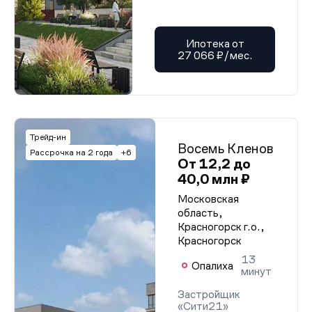
Проектная декларация от 21.01.2026 г.
Проектная декларация от 21.01.2026 г.
Проектная декларация от 21.01.2026 г.
Проектная декларация от 21.01.2026 г.
Ипотека от
Проектная декларация от 21.01.2026 г.
27 066 ₽/мес.
Проектная декларация от 21.01.2026 г.
Проектная декларация от 21.01.2026 г.
Проектная декларация от 21.01.2026 г.
Проектная декларация от 21.01.2026 г.
Проектная декларация от 21.01.2026 г.
Проектная декларация от 21.01.2026 г.
Проектная декларация от 21.01.2026 г.
Трейд-ин
Проектная декларация от 21.01.2026 г.
Восемь Кленов
Рассрочка на 2 года
+6
Проектная декларация от 21.01.2026 г.
От 12,2 до
Проектная декларация от 21.01.2026 г.
40,0 млн ₽
Проектная декларация от 21.01.2026 г.
Проектная декларация от 21.01.2026 г.
Московская
Проектная декларация от 21.01.2026 г.
область,
Проектная декларация от 21.01.2026 г.
Проектная декларация от 21.01.2026 г.
Красногорск г.о.,
Проектная декларация от 21.01.2026 г.
Красногорск
Проектная декларация от 21.01.2026 г.
13
Проектная декларация от 21.01.2026 г.
Опалиха
минут
Проектная декларация от 21.01.2026 г.
Проектная декларация от 21.01.2026 г.
Застройщик
Проектная декларация от 21.01.2026 г.
«Сити21»
Проектная декларация от 21.01.2026 г.