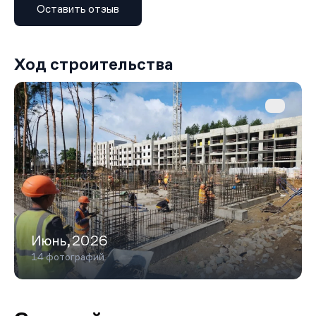
Оставить отзыв
Ход строительства
Июнь,2026
14 фотографий