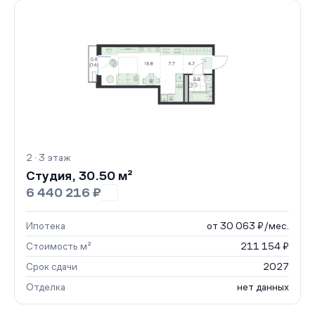
2 · 3 этаж
Студия, 30.50 м²
6 440 216 ₽
Ипотека
от 30 063 ₽/мес.
Стоимость м²
211 154 ₽
Срок сдачи
2027
Отделка
нет данных