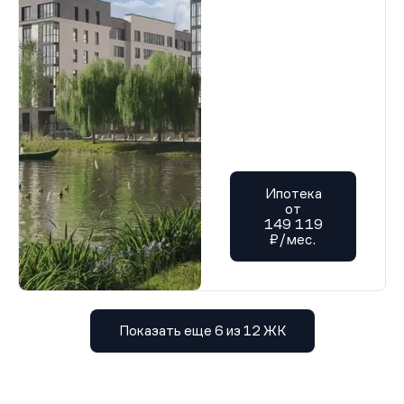
Проектная декларация от 21.01.2026 г.
Проектная декларация от 21.01.2026 г.
Проектная декларация от 21.01.2026 г.
Проектная декларация от 21.01.2026 г.
Проектная декларация от 21.01.2026 г.
Проектная декларация от 21.01.2026 г.
Проектная декларация от 21.01.2026 г.
Проектная декларация от 21.01.2026 г.
Проектная декларация от 21.01.2026 г.
Проектная декларация от 21.01.2026 г.
Проектная декларация от 21.01.2026 г.
Проектная декларация от 21.01.2026 г.
Ипотека
Проектная декларация от 21.01.2026 г.
от
Проектная декларация от 21.01.2026 г.
149 119
Проектная декларация от 21.01.2026 г.
₽/мес.
Проектная декларация от 21.01.2026 г.
Проектная декларация от 21.01.2026 г.
Проектная декларация от 21.01.2026 г.
Проектная декларация от 21.01.2026 г.
Проектная декларация от 21.01.2026 г.
Проектная декларация от 21.01.2026 г.
Показать еще 6 из 12 ЖК
Проектная декларация от 21.01.2026 г.
Проектная декларация от 21.01.2026 г.
Проектная декларация от 21.01.2026 г.
Проектная декларация от 21.01.2026 г.
Проектная декларация от 21.01.2026 г.