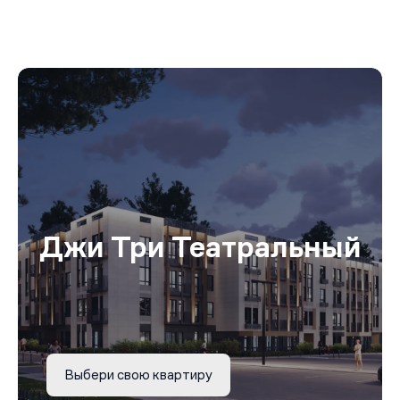
Джи Три Театральный
Выбери свою квартиру