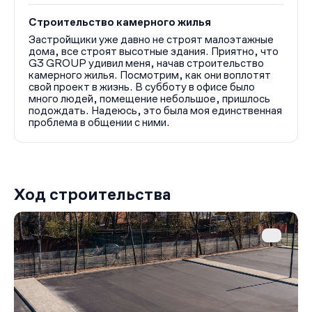
Строительство камерного жилья
Застройщики уже давно не строят малоэтажные
дома, все строят высотные здания. Приятно, что
G3 GROUP удивил меня, начав строительство
камерного жилья. Посмотрим, как они воплотят
свой проект в жизнь. В субботу в офисе было
много людей, помещение небольшое, пришлось
подождать. Надеюсь, это была моя единственная
проблема в общении с ними.
Ход строительства