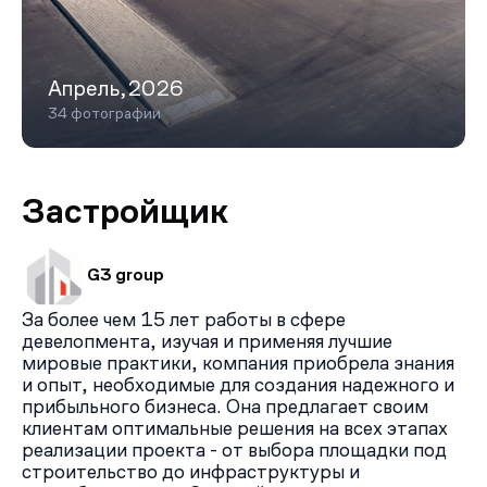
Апрель,2026
34 фотографии
Застройщик
G3 group
За более чем 15 лет работы в сфере
девелопмента, изучая и применяя лучшие
мировые практики, компания приобрела знания
и опыт, необходимые для создания надежного и
прибыльного бизнеса. Она предлагает своим
клиентам оптимальные решения на всех этапах
реализации проекта - от выбора площадки под
строительство до инфраструктуры и