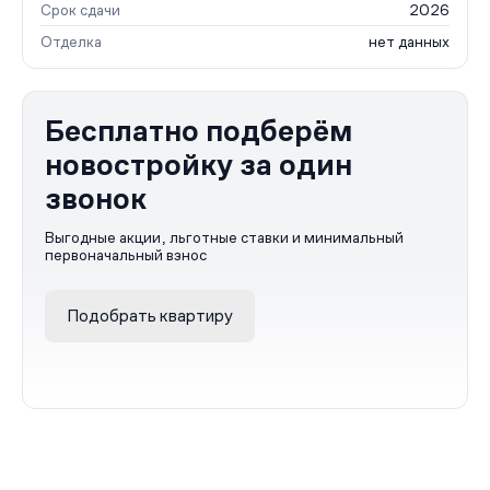
Срок сдачи
2026
Отделка
нет данных
Бесплатно подберём
новостройку за один
звонок
Выгодные акции, льготные ставки и минимальный
первоначальный взнос
Подобрать квартиру