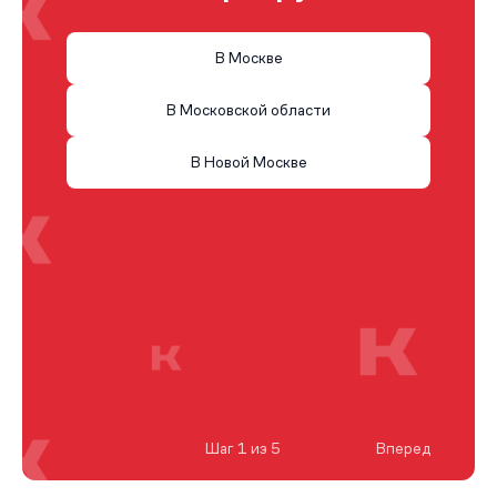
В Москве
В Московской области
В Новой Москве
Шаг 1 из 5
Вперед