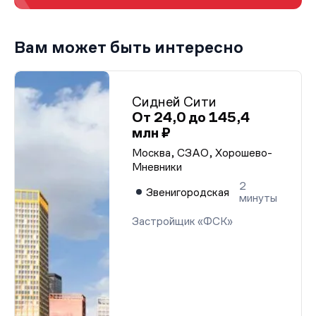
Вам может быть интересно
Сидней Сити
От 24,0 до 145,4
млн ₽
Москва, СЗАО, Хорошево-
Мневники
2
Звенигородская
минуты
Застройщик «ФСК»