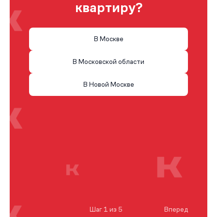
квартиру?
В Москве
В Московской области
В Новой Москве
Шаг 1 из 5
Вперед