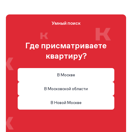
Умный поиск
Где присматриваете
квартиру?
В Москве
В Московской области
В Новой Москве