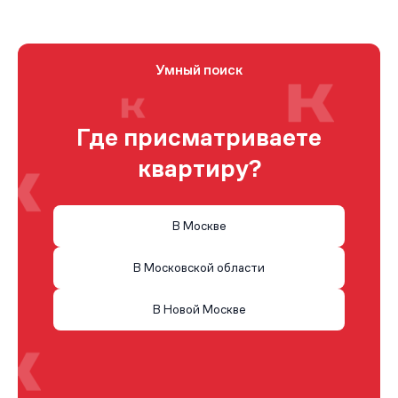
Умный поиск
Где присматриваете
квартиру?
В Москве
В Московской области
В Новой Москве