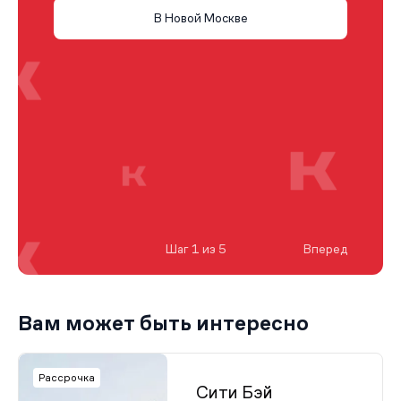
В Новой Москве
Шаг 1 из 5
Вперед
Вам может быть интересно
Рассрочка
Сити Бэй