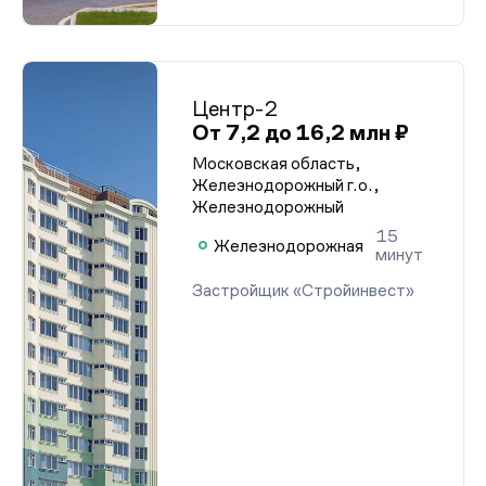
Центр-2
От 7,2 до 16,2 млн ₽
Московская область,
Железнодорожный г.о.,
Железнодорожный
15
Железнодорожная
минут
Застройщик «Стройинвест»