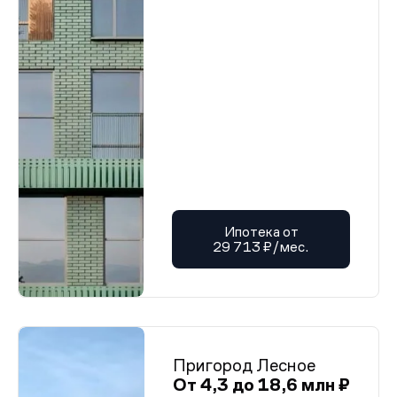
Ипотека от
29 713 ₽/мес.
Пригород Лесное
От 4,3 до 18,6 млн ₽