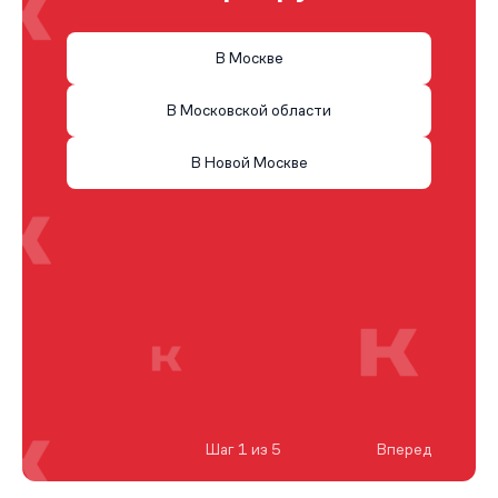
В Москве
В Московской области
В Новой Москве
Шаг 1 из 5
Вперед