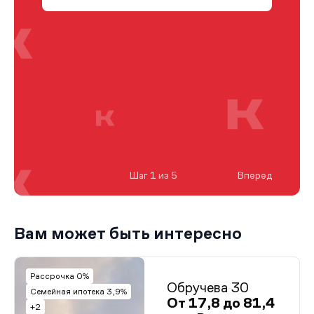
Шаг 1 из 5
Вперед
Вам может быть интересно
Рассрочка 0%
Обручева 30
Семейная ипотека 3,9%
От 17,8 до 81,4
+2