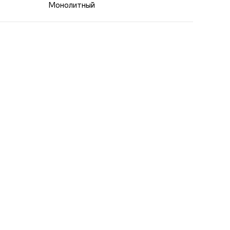
Монолитный