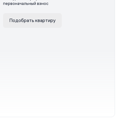
первоначальный взнос
Подобрать квартиру