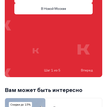
В Новой Москве
Шаг 1 из 5
Вперед
Вам может быть интересно
Скидки до 15%