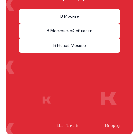
В Москве
В Московской области
В Новой Москве
Шаг 1 из 5
Вперед