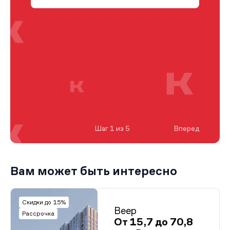
Шаг 1 из 5
Вперед
Вам может быть интересно
Скидки до 15%
Веер
Рассрочка
От 15,7 до 70,8