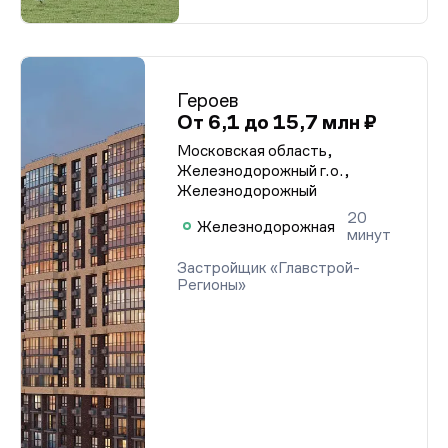
Героев
От 6,1 до 15,7 млн ₽
Московская область,
Железнодорожный г.о.,
Железнодорожный
20
Железнодорожная
минут
Застройщик «Главстрой-
Регионы»