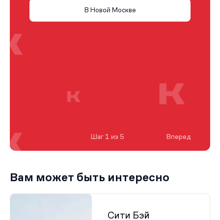
В Новой Москве
Шаг 1 из 5
Вперед
Вам может быть интересно
Сити Бэй