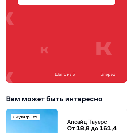
Шаг 1 из 5
Вперед
Вам может быть интересно
Скидки до 15%
Апсайд Тауерс
От 18,8 до 161,4