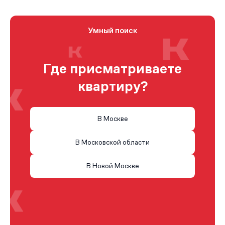
Умный поиск
Где присматриваете
квартиру?
В Москве
В Московской области
В Новой Москве