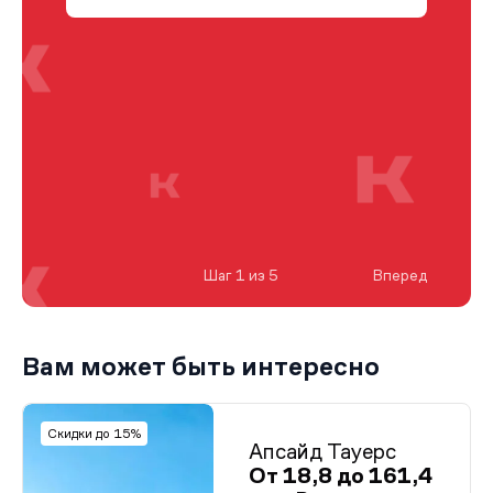
Шаг 1 из 5
Вперед
Вам может быть интересно
Скидки до 15%
Апсайд Тауерс
От 18,8 до 161,4