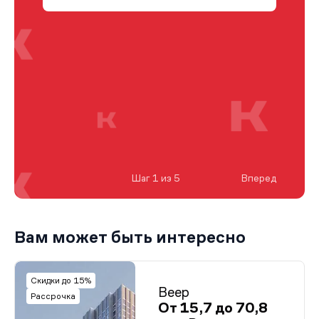
Шаг 1 из 5
Вперед
Вам может быть интересно
Скидки до 15%
Веер
Рассрочка
От 15,7 до 70,8