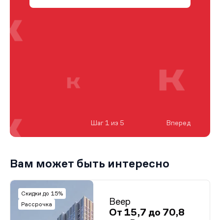
Шаг 1 из 5
Вперед
Вам может быть интересно
Скидки до 15%
Веер
Рассрочка
От 15,7 до 70,8