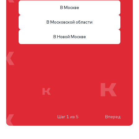
В Москве
В Московской области
В Новой Москве
Шаг 1 из 5
Вперед