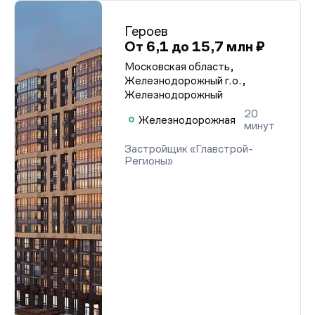
Героев
От 6,1 до 15,7 млн ₽
Московская область,
Железнодорожный г.о.,
Железнодорожный
20
Железнодорожная
минут
Застройщик «Главстрой-
Регионы»