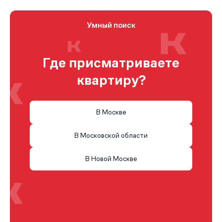
Умный поиск
Где присматриваете
квартиру?
В Москве
В Московской области
В Новой Москве