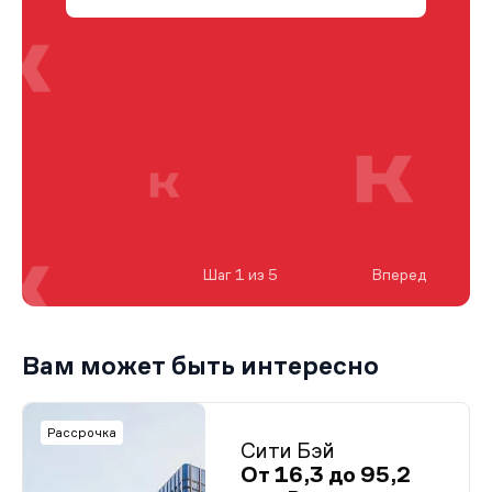
Шаг 1 из 5
Вперед
Вам может быть интересно
Рассрочка
Сити Бэй
От 16,3 до 95,2