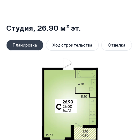
Студия,
26.90 м²
эт.
Планировка
Ход строительства
Отделка