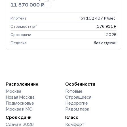
11 570 000 ₽
Ипотека
от 102 407 ₽/мес.
Стоимость м²
176 911 ₽
Срок сдачи
2026
Отделка
без отделки
Расположение
Особенности
Москва
Готовые
Новая Москва
Строящиеся
Подмосковье
Недорогие
Москва и МО
Рядом парк
Срок сдачи
Класс
Сдача в 2026
Комфорт