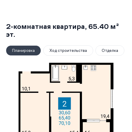
2-комнатная квартира,
65.40 м²
эт.
Планировка
Ход строительства
Отделка