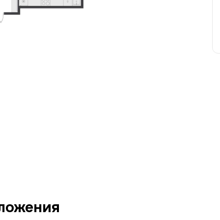
ложения