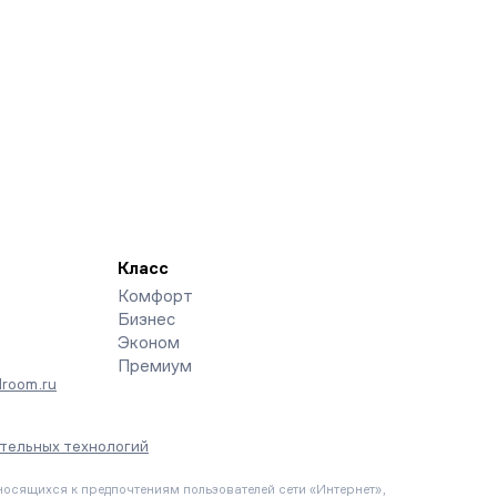
Класс
Комфорт
Бизнес
Эконом
Премиум
room.ru
тельных технологий
осящихся к предпочтениям пользователей сети «Интернет»,