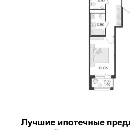
Лучшие ипотечные пред