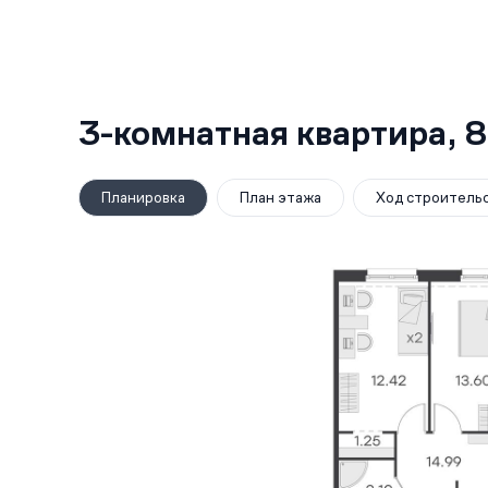
3-комнатная квартира,
8
Планировка
План этажа
Ход строитель