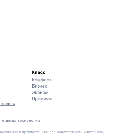
Класс
Комфорт
Бизнес
Эконом
Премиум
room.ru
тельных технологий
осящихся к предпочтениям пользователей сети «Интернет»,