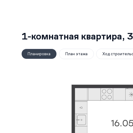
1-комнатная квартира,
3
Планировка
План этажа
Ход строитель