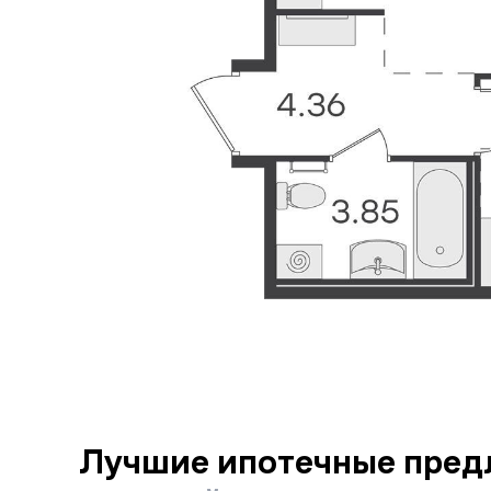
Лучшие ипотечные пред