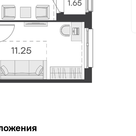
ложения