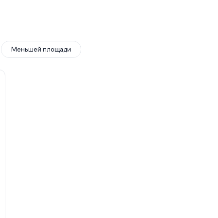
Меньшей площади