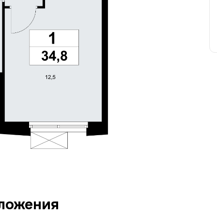
ложения