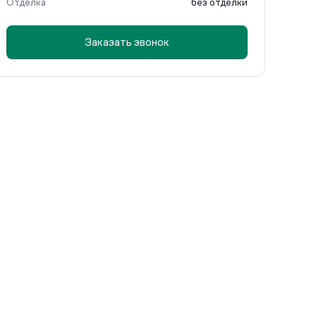
Отделка
без отделки
Заказать звонок