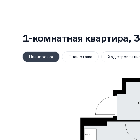
1-комнатная квартира,
3
Планировка
План этажа
Ход строитель