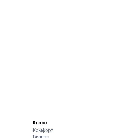
Класс
Комфорт
Бизнес