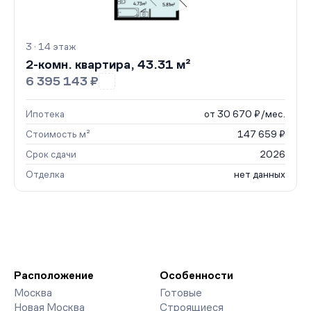
3 · 14 этаж
2-комн. квартира, 43.31 м²
6 395 143 ₽
Ипотека
от 30 670 ₽/мес.
Стоимость м²
147 659 ₽
Срок сдачи
2026
Отделка
нет данных
Расположение
Особенности
Москва
Готовые
Новая Москва
Строящиеся