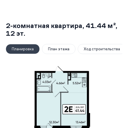
2-комнатная квартира,
41.44 м²
,
12
эт.
Планировка
План этажа
Ход строительства