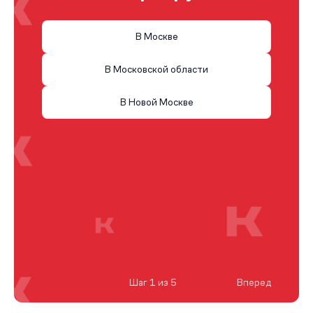
В Москве
В Московской области
В Новой Москве
Шаг 1 из 5
Вперед