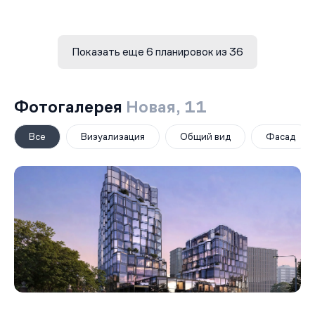
Показать еще 6 планировок из 36
Фотогалерея
Новая, 11
Все
Визуализация
Общий вид
Фасад