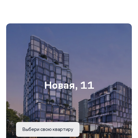
Новая, 11
Выбери свою квартиру