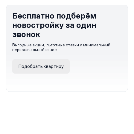
Бесплатно подберём
новостройку за один
звонок
Выгодные акции, льготные ставки и минимальный
первоначальный взнос
Подобрать квартиру