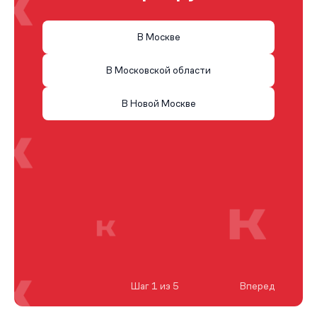
В Москве
В Московской области
В Новой Москве
Шаг 1 из 5
Вперед