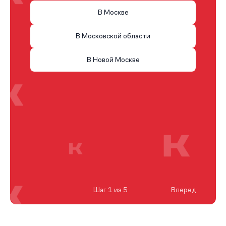
В Москве
В Московской области
В Новой Москве
Шаг 1 из 5
Вперед