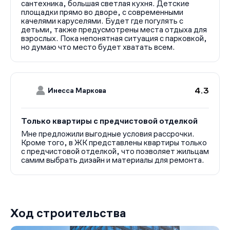
сантехника, большая светлая кухня. Детские
площадки прямо во дворе, с современными
качелями каруселями. Будет где погулять с
детьми, также предусмотрены места отдыха для
взрослых. Пока непонятная ситуация с парковкой,
но думаю что место будет хватать всем.
4.3
Инесса Маркова
Только квартиры с предчистовой отделкой
Мне предложили выгодные условия рассрочки.
Кроме того, в ЖК представлены квартиры только
с предчистовой отделкой, что позволяет жильцам
самим выбрать дизайн и материалы для ремонта.
Ход строительства