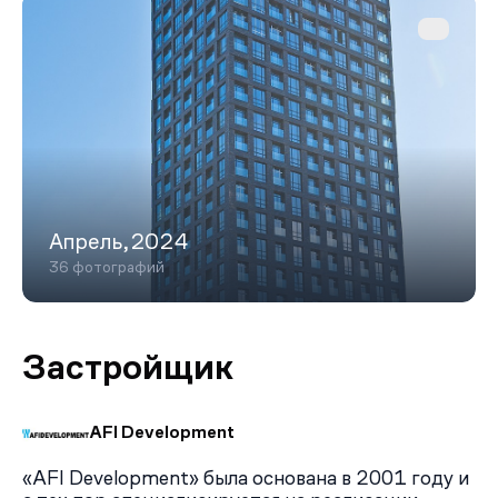
Апрель,2024
36 фотографий
Застройщик
AFI Development
«AFI Development» была основана в 2001 году и