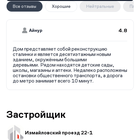
Все отзывы
Хорошие
Нейтральные
Плох
4.8
Айнур
Дом представляет собой реконструкцию
сталинки и является десятиэтажным новым
зданием, окружённым большими
деревьями. Рядом находятся детские сады,
школы, магазины и аптеки. Недалеко расположены
остановки общественного транспорта, а дорога
до метро занимает всего 10 минут.
Застройщик
Измайловский проезд 22-1