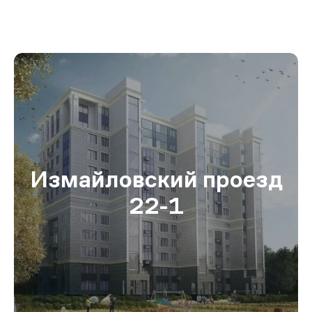
Измайловский проезд
22-1