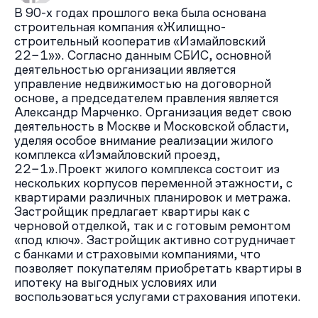
В 90-х годах прошлого века была основана
строительная компания «Жилищно-
строительный кооператив «Измайловский
22−1»». Согласно данным СБИС, основной
деятельностью организации является
управление недвижимостью на договорной
основе, а председателем правления является
Александр Марченко. Организация ведет свою
деятельность в Москве и Московской области,
уделяя особое внимание реализации жилого
комплекса «Измайловский проезд,
22−1».Проект жилого комплекса состоит из
нескольких корпусов переменной этажности, с
квартирами различных планировок и метража.
Застройщик предлагает квартиры как с
черновой отделкой, так и с готовым ремонтом
«под ключ». Застройщик активно сотрудничает
с банками и страховыми компаниями, что
позволяет покупателям приобретать квартиры в
ипотеку на выгодных условиях или
воспользоваться услугами страхования ипотеки.