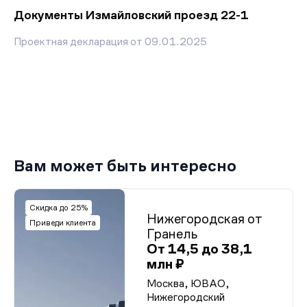
Документы Измайловский проезд 22-1
Проектная декларация от 09.01.2025
Вам может быть интересно
Скидка до 25%
Нижегородская от
Приведи клиента
Гранель
От 14,5 до 38,1
млн ₽
Москва, ЮВАО,
Нижегородский