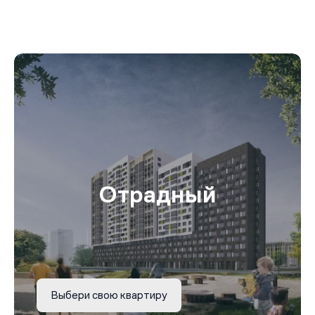
Отрадный
Выбери свою квартиру