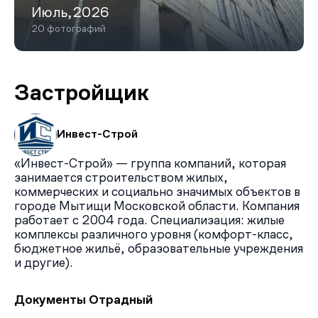
Июль,2026
20 фотографий
Застройщик
Инвест-Строй
«Инвест-Строй» — группа компаний, которая
занимается строительством жилых,
коммерческих и социально значимых объектов в
городе Мытищи Московской области. Компания
работает с 2004 года. Специализация: жилые
комплексы различного уровня (комфорт-класс,
бюджетное жильё, образовательные учреждения
и другие).
Документы Отрадный