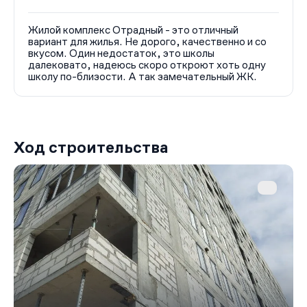
Жилой комплекс Отрадный - это отличный
вариант для жилья. Не дорого, качественно и со
вкусом. Один недостаток, это школы
далековато, надеюсь скоро откроют хоть одну
школу по-близости. А так замечательный ЖК.
Ход строительства