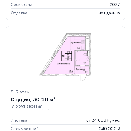
Срок сдачи
2027
Отделка
нет данных
5 · 7 этаж
Студия, 30.10 м²
7 224 000 ₽
Ипотека
от 34 608 ₽/мес.
Стоимость м²
240 000 ₽