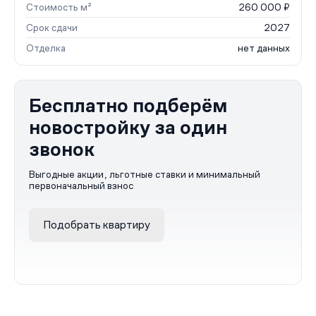
Стоимость м²
260 000 ₽
Срок сдачи
2027
Отделка
нет данных
Бесплатно подберём
новостройку за один
звонок
Выгодные акции, льготные ставки и минимальный
первоначальный взнос
Подобрать квартиру