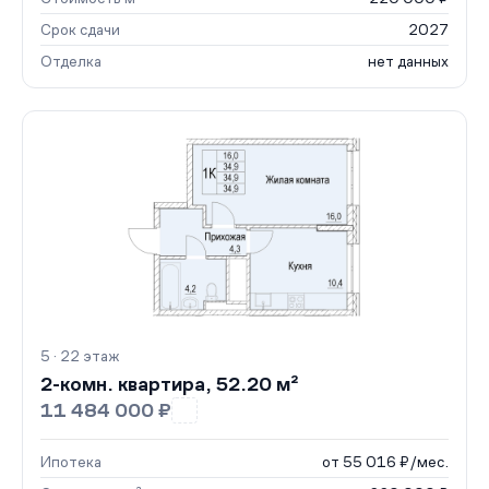
Срок сдачи
2027
Отделка
нет данных
5 · 22 этаж
2-комн. квартира, 52.20 м²
11 484 000 ₽
Ипотека
от 55 016 ₽/мес.