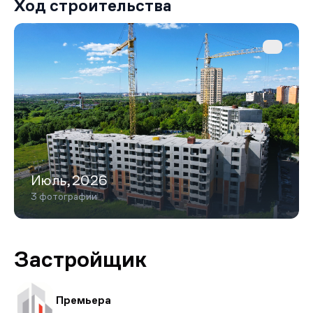
Ход строительства
Июль,2026
3 фотографии
Застройщик
Премьера