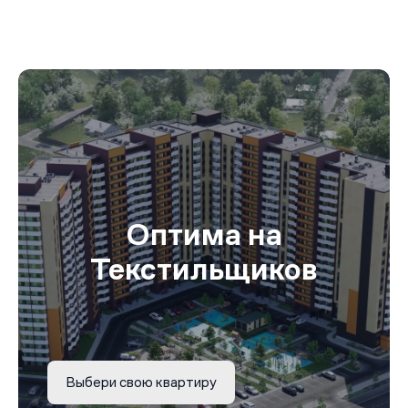
Оптима на
Текстильщиков
Выбери свою квартиру