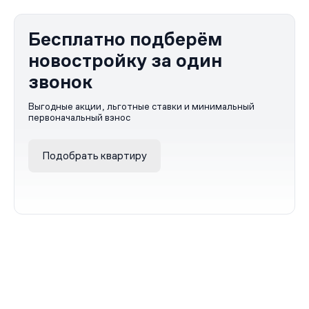
Бесплатно подберём
новостройку за один
звонок
Выгодные акции, льготные ставки и минимальный
первоначальный взнос
Подобрать квартиру