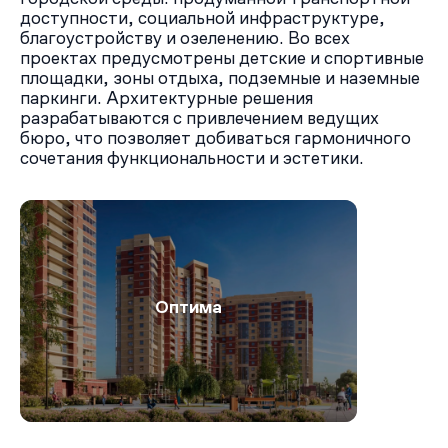
доступности, социальной инфраструктуре,
благоустройству и озеленению. Во всех
проектах предусмотрены детские и спортивные
площадки, зоны отдыха, подземные и наземные
паркинги. Архитектурные решения
разрабатываются с привлечением ведущих
бюро, что позволяет добиваться гармоничного
сочетания функциональности и эстетики.
Оптима