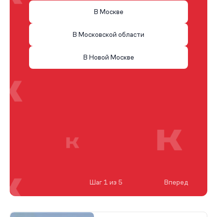
В Москве
В Московской области
В Новой Москве
Шаг 1 из 5
Вперед